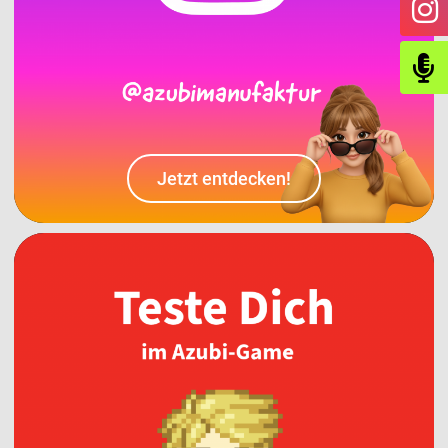
Jetzt entdecken!