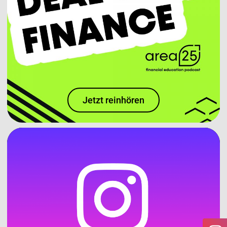
Jetzt reinhören