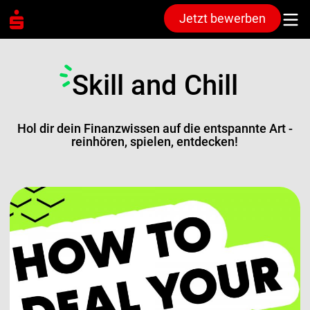
Jetzt bewerben
Skill and Chill
Hol dir dein Finanzwissen auf die entspannte Art -
reinhören, spielen, entdecken!